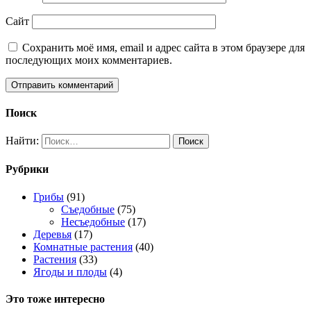
Сайт
Сохранить моё имя, email и адрес сайта в этом браузере для
последующих моих комментариев.
Поиск
Найти:
Рубрики
Грибы
(91)
Съедобные
(75)
Несъедобные
(17)
Деревья
(17)
Комнатные растения
(40)
Растения
(33)
Ягоды и плоды
(4)
Это тоже интересно