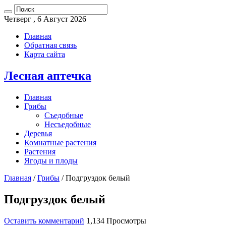
Четверг , 6 Август 2026
Главная
Обратная связь
Карта сайта
Лесная аптечка
Главная
Грибы
Съедобные
Несъедобные
Деревья
Комнатные растения
Растения
Ягоды и плоды
Главная
/
Грибы
/
Подгруздок белый
Подгруздок белый
Оставить комментарий
1,134 Просмотры