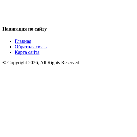
Навигация по сайту
Главная
Обратная связь
Карта сайта
© Copyright 2026, All Rights Reserved