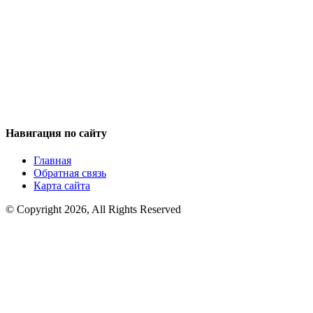
Навигация по сайту
Главная
Обратная связь
Карта сайта
© Copyright 2026, All Rights Reserved