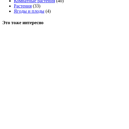
Комнатные растения
(40)
Растения
(33)
Ягоды и плоды
(4)
Это тоже интересно