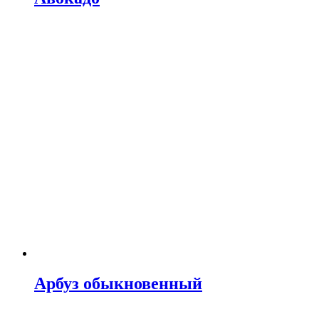
Арбуз обыкновенный