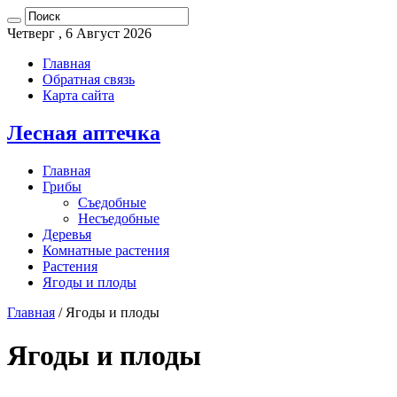
Четверг , 6 Август 2026
Главная
Обратная связь
Карта сайта
Лесная аптечка
Главная
Грибы
Съедобные
Несъедобные
Деревья
Комнатные растения
Растения
Ягоды и плоды
Главная
/
Ягоды и плоды
Ягоды и плоды