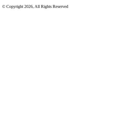
© Copyright 2026, All Rights Reserved