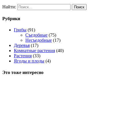
Найти:
Рубрики
Грибы
(91)
Съедобные
(75)
Несъедобные
(17)
Деревья
(17)
Комнатные растения
(40)
Растения
(33)
Ягоды и плоды
(4)
Это тоже интересно