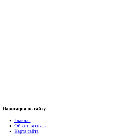
Навигация по сайту
Главная
Обратная связь
Карта сайта