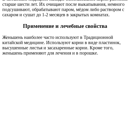
старше шести лет. Их очищают после выкапывания, немного
подсушивают, обрабатывают паром, мёдом либо раствором с
сахаром и сушат до 1-2 месяцев в закрытых комнатах.
Применение и лечебные свойства
Женьшень наиболее часто используют в Традиционной
китайской медицине. Используют корни в виде пластинок,
высушенные листья и засахаренные корни. Кроме того,
женьшень применяют для лечения и в порошке.