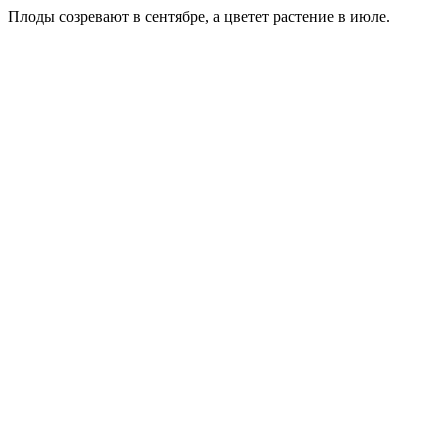
Плоды созревают в сентябре, а цветет растение в июле.