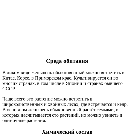
Среда обитания
В диком виде женьшень обыкновенный можно встретить в
Китае, Корее, в Приморском крае. Культивируется он во
многих странах, в том числе в Японии и странах бывшего
СССР.
Чаще всего это растение можно встретить в
широколиственных и хвойных лесах, где встречается и кедр.
В основном женьшень обыкновенный растёт семьями, в
которых насчитывается сто растений, но можно увидеть и
одиночные растения.
Химический состав