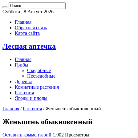
Суббота , 8 Август 2026
Главная
Обратная связь
Карта сайта
Лесная аптечка
Главная
Грибы
Съедобные
Несъедобные
Деревья
Комнатные растения
Растения
Ягоды и плоды
Главная
/
Растения
/
Женьшень обыкновенный
Женьшень обыкновенный
Оставить комментарий
1,902 Просмотры