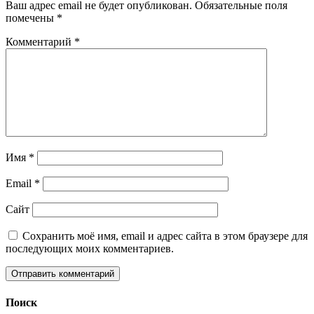
Ваш адрес email не будет опубликован.
Обязательные поля
помечены
*
Комментарий
*
Имя
*
Email
*
Сайт
Сохранить моё имя, email и адрес сайта в этом браузере для
последующих моих комментариев.
Поиск