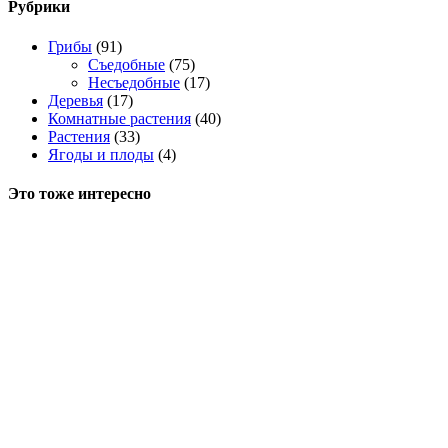
Рубрики
Грибы
(91)
Съедобные
(75)
Несъедобные
(17)
Деревья
(17)
Комнатные растения
(40)
Растения
(33)
Ягоды и плоды
(4)
Это тоже интересно