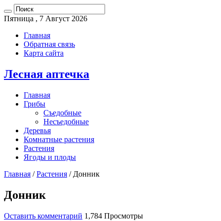
Пятница , 7 Август 2026
Главная
Обратная связь
Карта сайта
Лесная аптечка
Главная
Грибы
Съедобные
Несъедобные
Деревья
Комнатные растения
Растения
Ягоды и плоды
Главная
/
Растения
/
Донник
Донник
Оставить комментарий
1,784 Просмотры