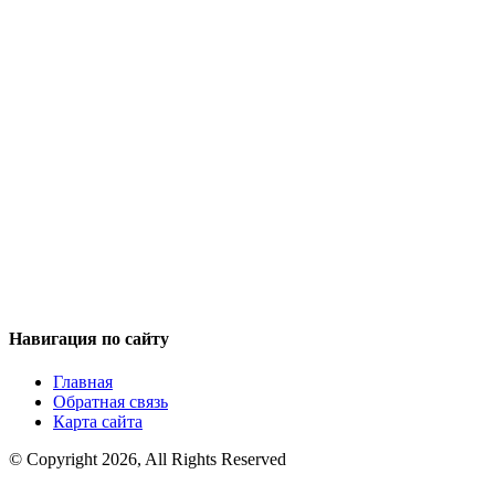
Навигация по сайту
Главная
Обратная связь
Карта сайта
© Copyright 2026, All Rights Reserved