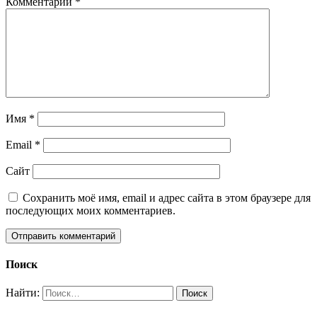
Комментарий
*
Имя
*
Email
*
Сайт
Сохранить моё имя, email и адрес сайта в этом браузере для
последующих моих комментариев.
Поиск
Найти: