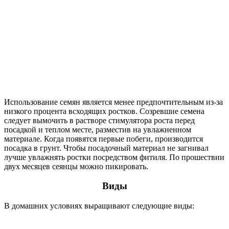
Использование семян является менее предпочтительным из-за
низкого процента всходящих ростков. Созревшие семена
следует вымочить в растворе стимулятора роста перед
посадкой и теплом месте, разместив на увлажненном
материале. Когда появятся первые побеги, производится
посадка в грунт. Чтобы посадочный материал не загнивал
лучше увлажнять ростки посредством фитиля. По прошествии
двух месяцев сеянцы можно пикировать.
Виды
В домашних условиях выращивают следующие виды: