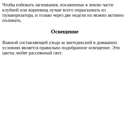
Чтобы избежать загнивания, посаженные в землю части
клубней или корневищ лучше всего опрыскивать из
пульверизатора, и только через две недели их можно активно
поливать.
Освещение
Важной составляющей ухода за зантедексией в домашних
условиях является правильно подобранное освещение. Эти
цветы любят рассеянный свет.