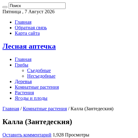
Пятница , 7 Август 2026
Главная
Обратная связь
Карта сайта
Лесная аптечка
Главная
Грибы
Съедобные
Несъедобные
Деревья
Комнатные растения
Растения
Ягоды и плоды
Главная
/
Комнатные растения
/
Калла (Зантедеския)
Калла (Зантедеския)
Оставить комментарий
1,928 Просмотры