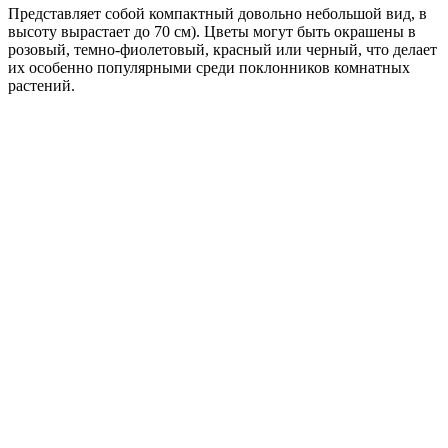
Представляет собой компактный довольно небольшой вид, в
высоту вырастает до 70 см). Цветы могут быть окрашены в
розовый, темно-фиолетовый, красный или черный, что делает
их особенно популярными среди поклонников комнатных
растений.