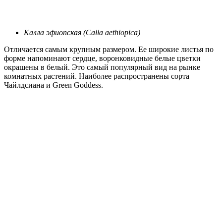
Калла эфиопская (Calla aethiopica)
Отличается самым крупным размером. Ее широкие листья по
форме напоминают сердце, воронковидные белые цветки
окрашены в белый. Это самый популярный вид на рынке
комнатных растений. Наиболее распространены сорта
Чайлдсиана и Green Goddess.