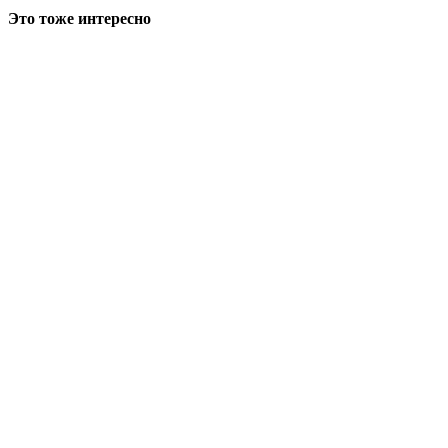
Это тоже интересно