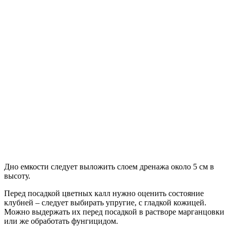
Дно емкости следует выложить слоем дренажа около 5 см в
высоту.
Перед посадкой цветных калл нужно оценить состояние
клубней – следует выбирать упругие, с гладкой кожицей.
Можно выдержать их перед посадкой в растворе марганцовки
или же обработать фунгицидом.