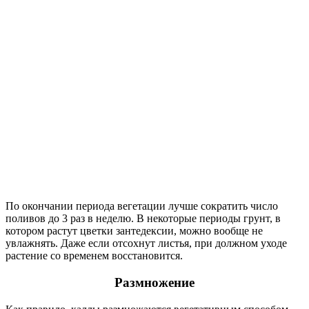
По окончании периода вегетации лучше сократить число
поливов до 3 раз в неделю. В некоторые периоды грунт, в
котором растут цветки зантедексии, можно вообще не
увлажнять. Даже если отсохнут листья, при должном уходе
растение со временем восстановится.
Размножение