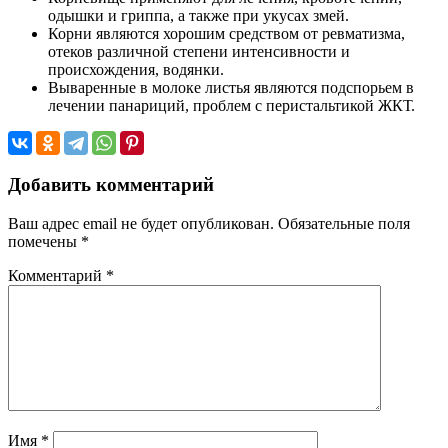
одышки и гриппа, а также при укусах змей.
Корни являются хорошим средством от ревматизма,
отеков различной степени интенсивности и
происхождения, водянки.
Вываренные в молоке листья являются подспорьем в
лечении панариций, проблем с перистальтикой ЖКТ.
Добавить комментарий
Ваш адрес email не будет опубликован.
Обязательные поля
помечены
*
Комментарий
*
Имя
*