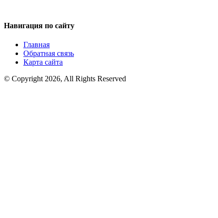
Навигация по сайту
Главная
Обратная связь
Карта сайта
© Copyright 2026, All Rights Reserved