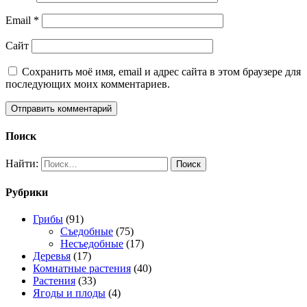
Email
*
Сайт
Сохранить моё имя, email и адрес сайта в этом браузере для
последующих моих комментариев.
Поиск
Найти:
Рубрики
Грибы
(91)
Съедобные
(75)
Несъедобные
(17)
Деревья
(17)
Комнатные растения
(40)
Растения
(33)
Ягоды и плоды
(4)