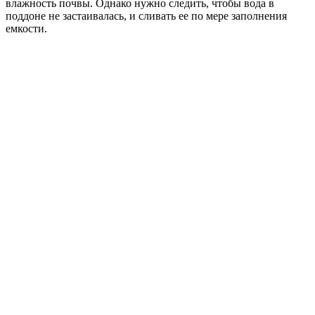
влажность почвы. Однако нужно следить, чтобы вода в
поддоне не застаивалась, и сливать ее по мере заполнения
емкости.