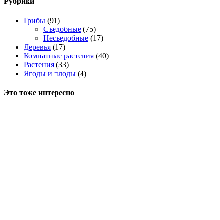
Рубрики
Грибы
(91)
Съедобные
(75)
Несъедобные
(17)
Деревья
(17)
Комнатные растения
(40)
Растения
(33)
Ягоды и плоды
(4)
Это тоже интересно