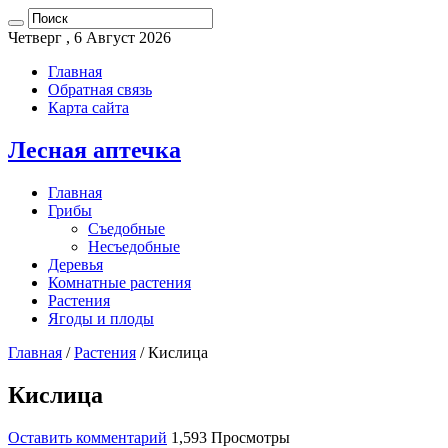
Четверг , 6 Август 2026
Главная
Обратная связь
Карта сайта
Лесная аптечка
Главная
Грибы
Съедобные
Несъедобные
Деревья
Комнатные растения
Растения
Ягоды и плоды
Главная
/
Растения
/
Кислица
Кислица
Оставить комментарий
1,593 Просмотры