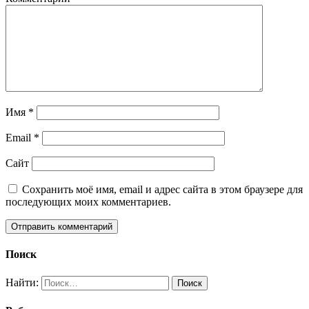
Имя
*
Email
*
Сайт
Сохранить моё имя, email и адрес сайта в этом браузере для
последующих моих комментариев.
Поиск
Найти: