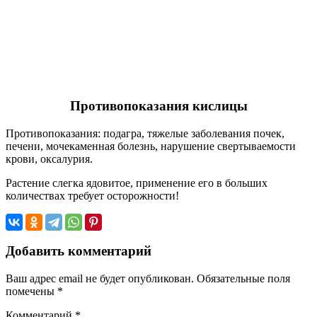
Противопоказания кислицы
Противопоказания: подагра, тяжелые заболевания почек,
печени, мочекаменная болезнь, нарушение свертываемости
крови, оксалурия.
Растение слегка ядовитое, применение его в больших
количествах требует осторожности!
Добавить комментарий
Ваш адрес email не будет опубликован.
Обязательные поля
помечены
*
Комментарий
*