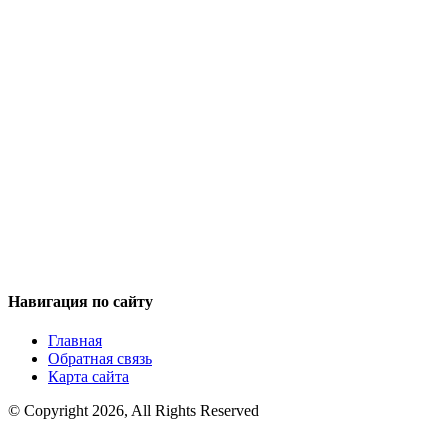
Навигация по сайту
Главная
Обратная связь
Карта сайта
© Copyright 2026, All Rights Reserved