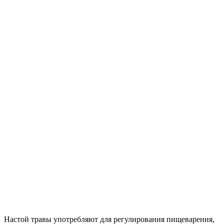
Настой травы употребляют для регулирования пищеварения,