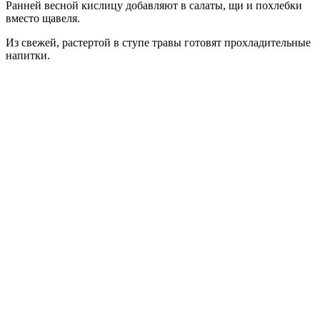
Ранней весной кислицу добавляют в салаты, щи и похлебки
вместо щавеля.
Из свежей, растертой в ступе травы готовят прохладительные
напитки.