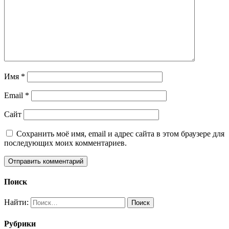
Имя
*
Email
*
Сайт
Сохранить моё имя, email и адрес сайта в этом браузере для
последующих моих комментариев.
Поиск
Найти:
Рубрики