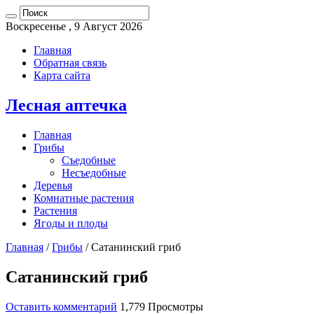
Воскресенье , 9 Август 2026
Главная
Обратная связь
Карта сайта
Лесная аптечка
Главная
Грибы
Съедобные
Несъедобные
Деревья
Комнатные растения
Растения
Ягоды и плоды
Главная
/
Грибы
/
Сатанинский гриб
Сатанинский гриб
Оставить комментарий
1,779 Просмотры