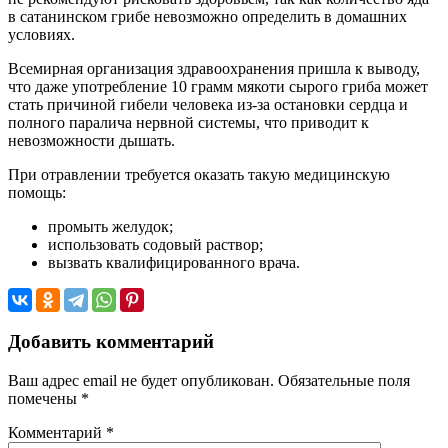
в сатанинском грибе невозможно определить в домашних
условиях.
Всемирная организация здравоохранения пришла к выводу,
что даже употребление 10 грамм мякоти сырого гриба может
стать причиной гибели человека из-за остановки сердца и
полного паралича нервной системы, что приводит к
невозможности дышать.
При отравлении требуется оказать такую медицинскую
помощь:
промыть желудок;
использовать содовый раствор;
вызвать квалифицированного врача.
Добавить комментарий
Ваш адрес email не будет опубликован.
Обязательные поля
помечены
*
Комментарий
*