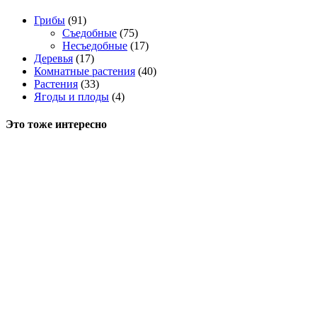
Грибы
(91)
Съедобные
(75)
Несъедобные
(17)
Деревья
(17)
Комнатные растения
(40)
Растения
(33)
Ягоды и плоды
(4)
Это тоже интересно