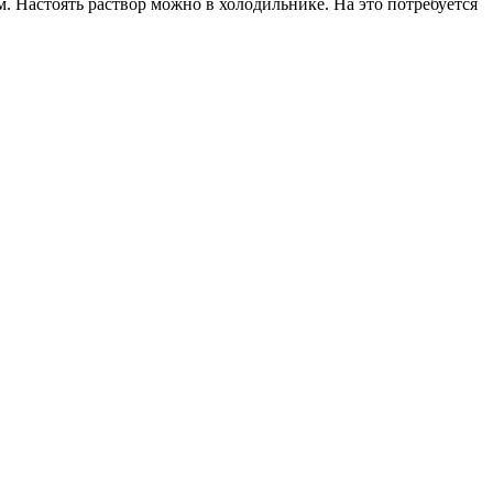
. Настоять раствор можно в холодильнике. На это потребуется