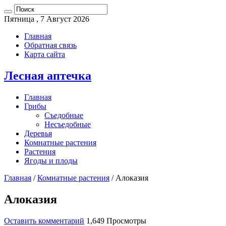
Пятница , 7 Август 2026
Главная
Обратная связь
Карта сайта
Лесная аптечка
Главная
Грибы
Съедобные
Несъедобные
Деревья
Комнатные растения
Растения
Ягоды и плоды
Главная
/
Комнатные растения
/
Алоказия
Алоказия
Оставить комментарий
1,649 Просмотры