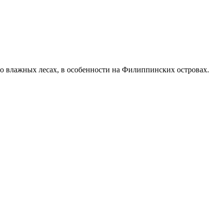
во влажных лесах, в особенности на Филиппинских островах.