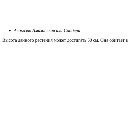
Алоказия Амазонская или Сандера
Высота данного растения может достигать 50 см. Она обитает 