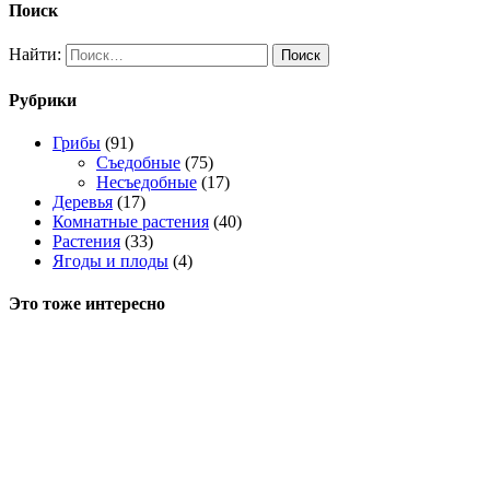
Поиск
Найти:
Рубрики
Грибы
(91)
Съедобные
(75)
Несъедобные
(17)
Деревья
(17)
Комнатные растения
(40)
Растения
(33)
Ягоды и плоды
(4)
Это тоже интересно