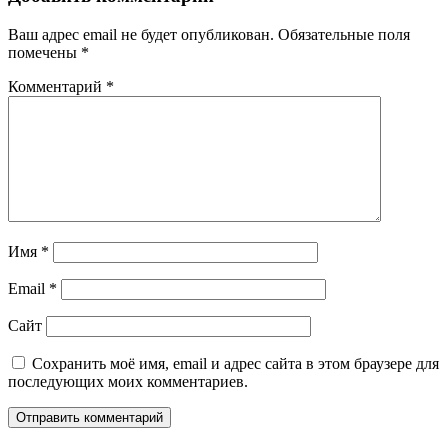
Ваш адрес email не будет опубликован.
Обязательные поля
помечены
*
Комментарий
*
Имя
*
Email
*
Сайт
Сохранить моё имя, email и адрес сайта в этом браузере для
последующих моих комментариев.