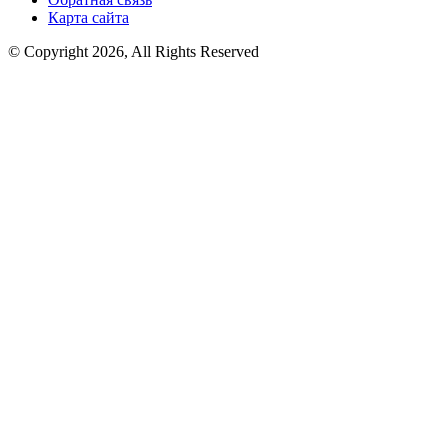
Карта сайта
© Copyright 2026, All Rights Reserved