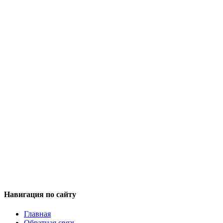
Навигация по сайту
Главная
Обратная связь