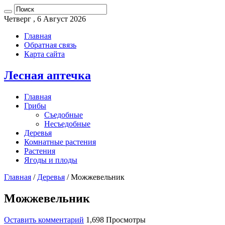
Четверг , 6 Август 2026
Главная
Обратная связь
Карта сайта
Лесная аптечка
Главная
Грибы
Съедобные
Несъедобные
Деревья
Комнатные растения
Растения
Ягоды и плоды
Главная
/
Деревья
/
Можжевельник
Можжевельник
Оставить комментарий
1,698 Просмотры