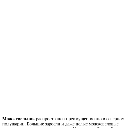
Можжевельник
распространен преимущественно в северном
полушарии.
Большие заросли и даже целые можжевеловые